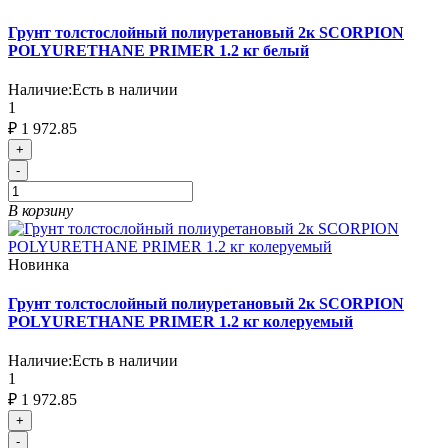
Грунт толстослойный полиуретановый 2к SCORPION
POLYURETHANE PRIMER 1.2 кг белый
Наличие:
Есть в наличии
1
₽ 1 972.85
+
-
В корзину
Новинка
Грунт толстослойный полиуретановый 2к SCORPION
POLYURETHANE PRIMER 1.2 кг колеруемый
Наличие:
Есть в наличии
1
₽ 1 972.85
+
-