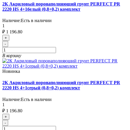
2К Акриловый поронаполняющий грунт PERFECT PR
2220 HS 4+1белый (0,8+0,2) комплект
Наличие:
Есть в наличии
1
₽ 1 196.80
+
-
В корзину
Новинка
2К Акриловый поронаполняющий грунт PERFECT PR
2220 HS 4+1серый (0,8+0,2) комплект
Наличие:
Есть в наличии
1
₽ 1 196.80
+
-