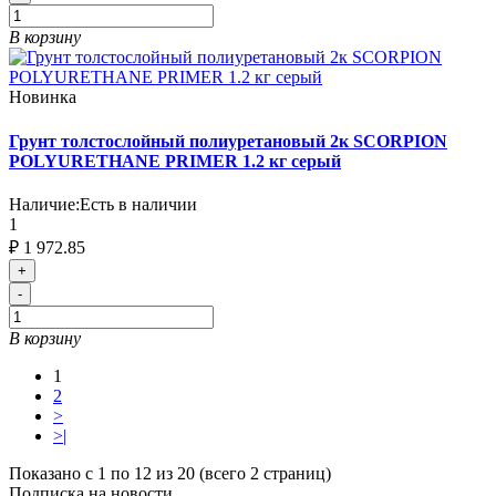
В корзину
Новинка
Грунт толстослойный полиуретановый 2к SCORPION
POLYURETHANE PRIMER 1.2 кг серый
Наличие:
Есть в наличии
1
₽ 1 972.85
+
-
В корзину
1
2
>
>|
Показано с 1 по 12 из 20 (всего 2 страниц)
Подписка на новости