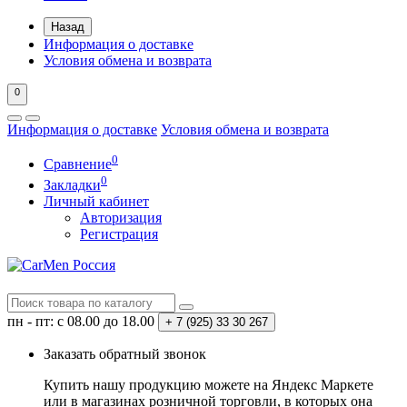
Назад
Информация о доставке
Условия обмена и возврата
0
Информация о доставке
Условия обмена и возврата
0
Сравнение
0
Закладки
Личный кабинет
Авторизация
Регистрация
пн - пт: с 08.00 до 18.00
+ 7 (925) 33 30 267
Заказать обратный звонок
Купить нашу продукцию можете на Яндекс Маркете
или в магазинах розничной торговли, в которых она