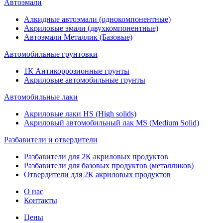
Автоэмали
Алкидные автоэмали (однокомпонентные)
Акриловые эмали (двухкомпонентные)
Автоэмали Металлик (Базовые)
Автомобильные грунтовки
1К Антикоррозионные грунты
Акриловые автомобильные грунты
Автомобильные лаки
Акриловые лаки HS (High solids)
Акриловый автомобильный лак MS (Medium Solid)
Разбавители и отвердители
Разбавители для 2К акриловых продуктов
Разбавители для базовых продуктов (металликов)
Отвердители для 2К акриловых продуктов
О нас
Контакты
Цены