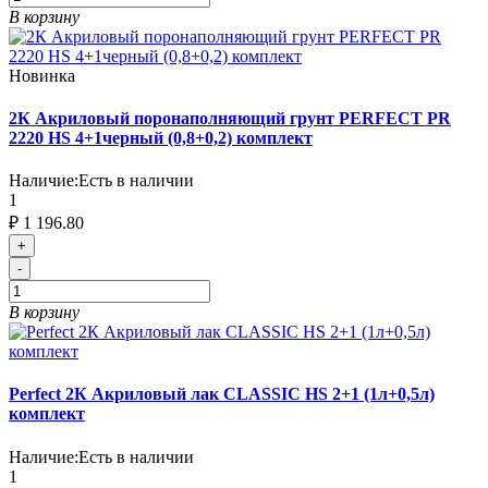
В корзину
Новинка
2К Акриловый поронаполняющий грунт PERFECT PR
2220 HS 4+1черный (0,8+0,2) комплект
Наличие:
Есть в наличии
1
₽ 1 196.80
+
-
В корзину
Perfect 2К Акриловый лак CLASSIC HS 2+1 (1л+0,5л)
комплект
Наличие:
Есть в наличии
1