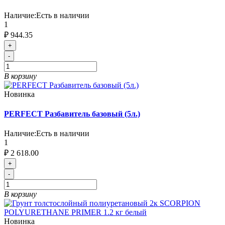
Наличие:
Есть в наличии
1
₽ 944.35
+
-
В корзину
Новинка
PERFECT Разбавитель базовый (5л.)
Наличие:
Есть в наличии
1
₽ 2 618.00
+
-
В корзину
Новинка