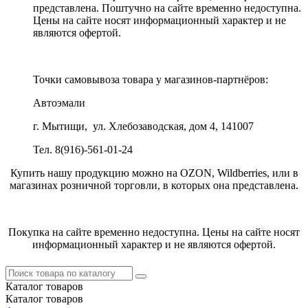
представлена. Поштучно на сайте временно недоступна.
Цены на сайте носят информационный характер и не
являются офертой.
Точки самовывоза товара у магазинов-партнёров:
Автоэмали
г. Мытищи, ул. Хлебозаводская, дом 4, 141007
Тел. 8(916)-561-01-24
Купить нашу продукцию можно на OZON, Wildberries, или в
магазинах розничной торговли, в которых она представлена.
Покупка на сайте временно недоступна. Цены на сайте носят
информационный характер и не являются офертой.
Каталог
товаров
Каталог
товаров