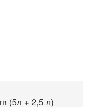
 (5л + 2,5 л)