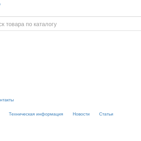
а
нтакты
Техническая информация
Новости
Статьи