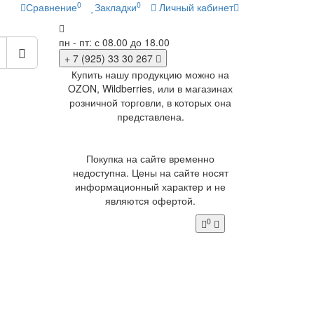
0
0
Сравнение
Закладки
Личный кабинет
пн - пт: с 08.00 до 18.00
+ 7 (925) 33 30 267
Купить нашу продукцию можно на
OZON, Wildberries, или в магазинах
розничной торговли, в которых она
представлена.
Покупка на сайте временно
недоступна. Цены на сайте носят
информационный характер и не
являются офертой.
0