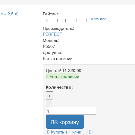
Рейтинг:
0 отзывов
Производитель:
PERFECT
Модель:
P5507
Доступно:
Есть в наличии
Цена:
₽ 11 220.00
Есть в наличии
Количество:
+
-
В корзину
Купить в 1 клик