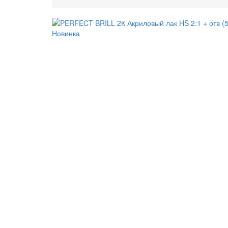
Новинка