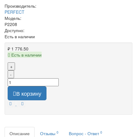
Производитель:
PERFECT
Модель:
Р2208
Доступно:
Есть в наличии
₽ 1 776.50
Есть в наличии
+
-
В корзину
0
0
Описание
Отзывы
Вопрос - Ответ