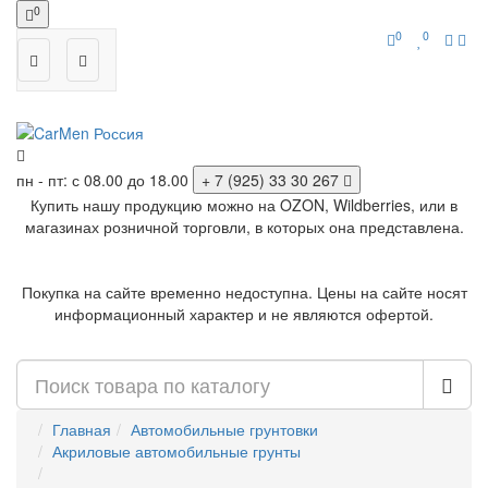
0
0
0
пн - пт: с 08.00 до 18.00
+ 7 (925) 33 30 267
Купить нашу продукцию можно на OZON, Wildberries, или в
магазинах розничной торговли, в которых она представлена.
Покупка на сайте временно недоступна. Цены на сайте носят
информационный характер и не являются офертой.
Главная
Автомобильные грунтовки
Акриловые автомобильные грунты