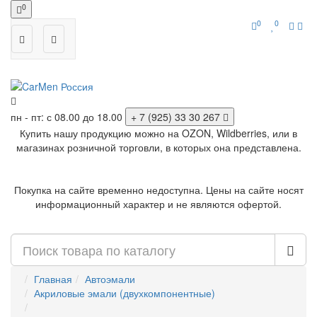
0
0
0
пн - пт: с 08.00 до 18.00
+ 7 (925) 33 30 267
Купить нашу продукцию можно на OZON, Wildberries, или в
магазинах розничной торговли, в которых она представлена.
Покупка на сайте временно недоступна. Цены на сайте носят
информационный характер и не являются офертой.
Главная
Автоэмали
Акриловые эмали (двухкомпонентные)