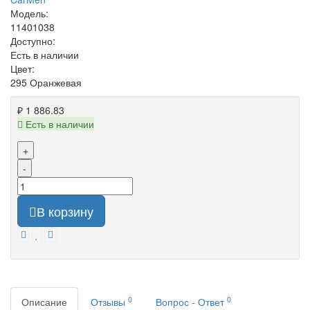
Модель:
11401038
Доступно:
Есть в наличии
Цвет:
295 Оранжевая
₽ 1 886.83
Есть в наличии
+
-
В корзину
0
0
Описание
Отзывы
Вопрос - Ответ