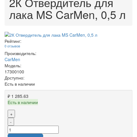
2К Отвердитель для
лака MS CarMen, 0,5 л
Рейтинг:
0 отзывов
Производитель:
CarMen
Модель:
17300100
Доступно:
Есть в наличии
₽ 1 285.63
Есть в наличии
+
-