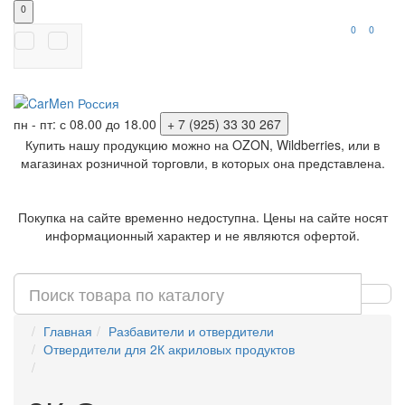
0
0
0
пн - пт: с 08.00 до 18.00
+ 7 (925) 33 30 267
Купить нашу продукцию можно на OZON, Wildberries, или в
магазинах розничной торговли, в которых она представлена.
Покупка на сайте временно недоступна. Цены на сайте носят
информационный характер и не являются офертой.
Главная
Разбавители и отвердители
Отвердители для 2К акриловых продуктов