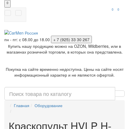
0
0
0
пн - пт: с 08.00 до 18.00
+ 7 (925) 33 30 267
Купить нашу продукцию можно на OZON, Wildberries, или в
магазинах розничной торговли, в которых она представлена.
Покупка на сайте временно недоступна. Цены на сайте носят
информационный характер и не являются офертой.
Главная
Оборудование
Краскопульт HVLP H-