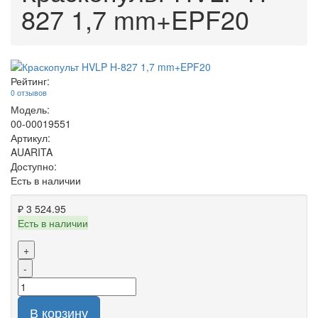
827 1,7 mm+EPF20
Рейтинг:
0 отзывов
Модель:
00-00019551
Артикул:
AUARITA
Доступно:
Есть в наличии
₽ 3 524.95
Есть в наличии
+
-
В корзину