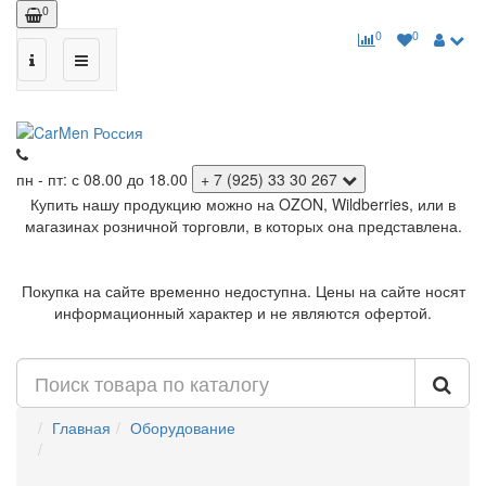
0
0
0
пн - пт: с 08.00 до 18.00
+ 7 (925) 33 30 267
Купить нашу продукцию можно на OZON, Wildberries, или в
магазинах розничной торговли, в которых она представлена.
Покупка на сайте временно недоступна. Цены на сайте носят
информационный характер и не являются офертой.
Главная
Оборудование