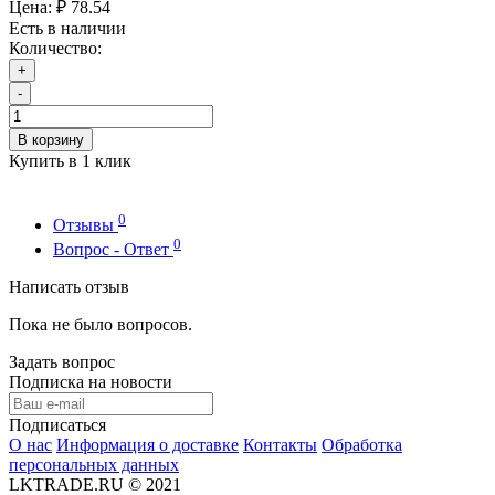
Цена:
₽ 78.54
Есть в наличии
Количество:
+
-
В корзину
Купить в 1 клик
0
Отзывы
0
Вопрос - Ответ
Написать отзыв
Пока не было вопросов.
Задать вопрос
Подписка на новости
Подписаться
О нас
Информация о доставке
Контакты
Обработка
персональных данных
LKTRADE.RU © 2021