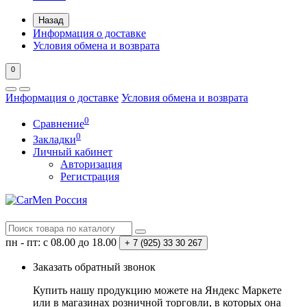
Назад
Информация о доставке
Условия обмена и возврата
0
Информация о доставке
Условия обмена и возврата
0
Сравнение
0
Закладки
Личный кабинет
Авторизация
Регистрация
пн - пт: с 08.00 до 18.00
+ 7 (925) 33 30 267
Заказать обратный звонок
Купить нашу продукцию можете на Яндекс Маркете
или в магазинах розничной торговли, в которых она