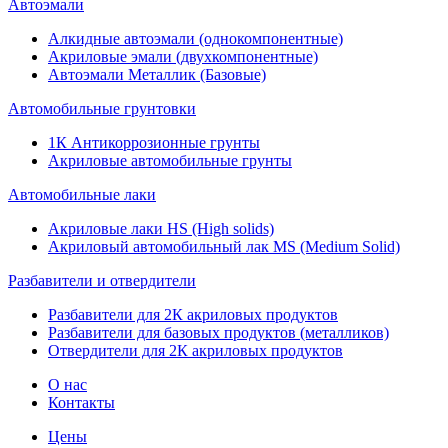
Автоэмали
Алкидные автоэмали (однокомпонентные)
Акриловые эмали (двухкомпонентные)
Автоэмали Металлик (Базовые)
Автомобильные грунтовки
1К Антикоррозионные грунты
Акриловые автомобильные грунты
Автомобильные лаки
Акриловые лаки HS (High solids)
Акриловый автомобильный лак MS (Medium Solid)
Разбавители и отвердители
Разбавители для 2К акриловых продуктов
Разбавители для базовых продуктов (металликов)
Отвердители для 2К акриловых продуктов
О нас
Контакты
Цены