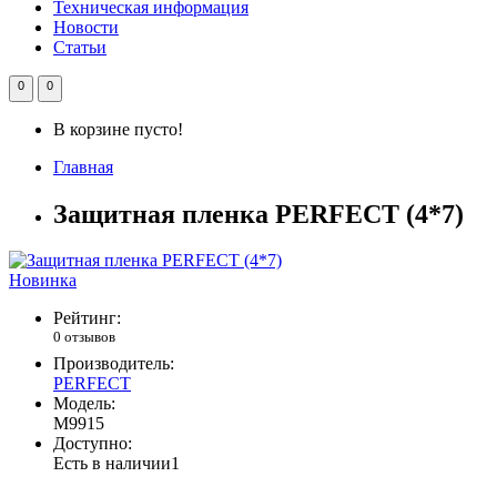
Техническая информация
Новости
Статьи
0
0
В корзине пусто!
Главная
Защитная пленка PERFECT (4*7)
Новинка
Рейтинг:
0 отзывов
Производитель:
PERFECT
Модель:
М9915
Доступно:
Есть в наличии
1