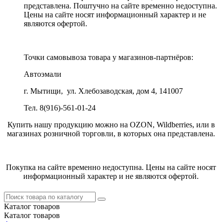
представлена. Поштучно на сайте временно недоступна.
Цены на сайте носят информационный характер и не
являются офертой.
Точки самовывоза товара у магазинов-партнёров:
Автоэмали
г. Мытищи, ул. Хлебозаводская, дом 4, 141007
Тел. 8(916)-561-01-24
Купить нашу продукцию можно на OZON, Wildberries, или в
магазинах розничной торговли, в которых она представлена.
Покупка на сайте временно недоступна. Цены на сайте носят
информационный характер и не являются офертой.
Каталог
товаров
Каталог
товаров