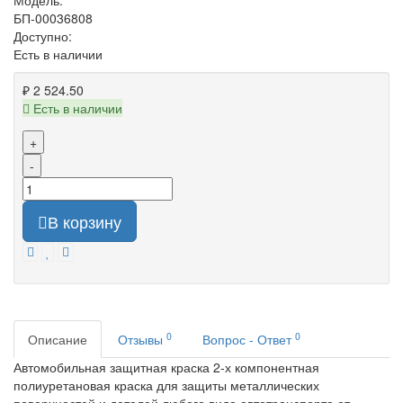
Модель:
БП-00036808
Доступно:
Есть в наличии
₽ 2 524.50
Есть в наличии
+
-
В корзину
0
0
Описание
Отзывы
Вопрос - Ответ
Автомобильная защитная краска 2-х компонентная
полиуретановая краска для защиты металлических