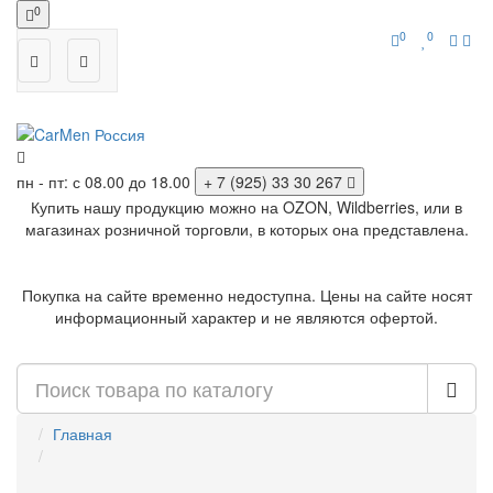
0
0
0
пн - пт: с 08.00 до 18.00
+ 7 (925) 33 30 267
Купить нашу продукцию можно на OZON, Wildberries, или в
магазинах розничной торговли, в которых она представлена.
Покупка на сайте временно недоступна. Цены на сайте носят
информационный характер и не являются офертой.
Главная