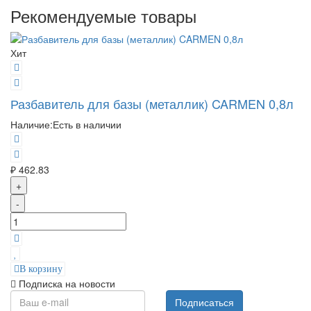
Рекомендуемые товары
Хит
Разбавитель для базы (металлик) CARMEN 0,8л
Наличие:
Есть в наличии
₽ 462.83
+
-
В корзину
Подписка на новости
Подписаться