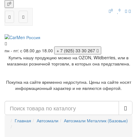
0
0
0
пн - пт: с 08.00 до 18.00
+ 7 (925) 33 30 267
Купить нашу продукцию можно на OZON, Wildberries, или в
магазинах розничной торговли, в которых она представлена.
Покупка на сайте временно недоступна. Цены на сайте носят
информационный характер и не являются офертой.
Главная
Автоэмали
Автоэмали Металлик (Базовые)