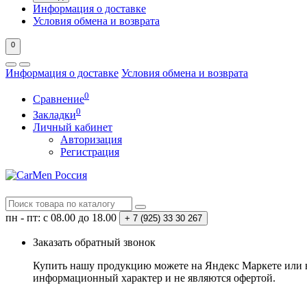
Информация о доставке
Условия обмена и возврата
0
Информация о доставке
Условия обмена и возврата
0
Сравнение
0
Закладки
Личный кабинет
Авторизация
Регистрация
пн - пт: с 08.00 до 18.00
+ 7 (925) 33 30 267
Заказать обратный звонок
Купить нашу продукцию можете на Яндекс Маркете или в 
информационный характер и не являются офертой.