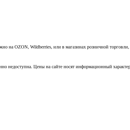
о на OZON, Wildberries, или в магазинах розничной торговли, 
нно недоступна. Цены на сайте носят информационный характер