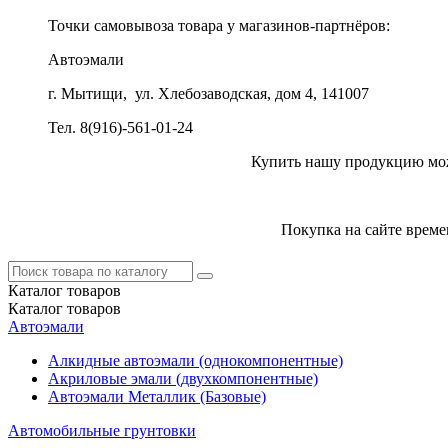
Точки самовывоза товара у магазинов-партнёров:
Автоэмали
г. Мытищи, ул. Хлебозаводская, дом 4, 141007
Тел. 8(916)-561-01-24
Купить нашу продукцию можн
Покупка на сайте време
Каталог
товаров
Каталог
товаров
Автоэмали
Алкидные автоэмали (однокомпонентные)
Акриловые эмали (двухкомпонентные)
Автоэмали Металлик (Базовые)
Автомобильные грунтовки