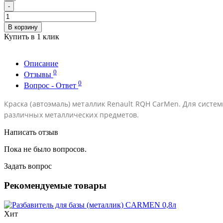
-
В корзину
Купить в 1 клик
Описание
0
Отзывы
0
Вопрос - Ответ
Краска (автоэмаль) металлик Renault RQH CarMen. Для систем
различных металлических предметов.
Написать отзыв
Пока не было вопросов.
Задать вопрос
Рекомендуемые товары
Хит