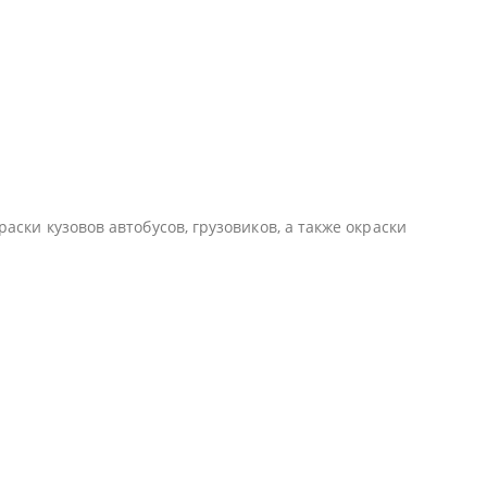
аски кузовов автобусов, грузовиков, а также окраски