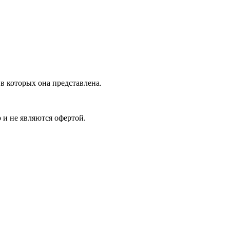
в которых она представлена.
 и не являются офертой.