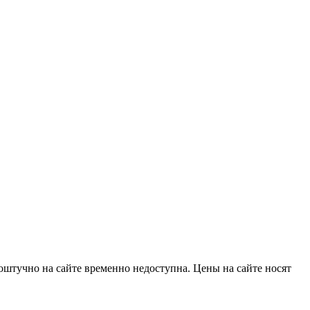
оштучно на сайте временно недоступна. Цены на сайте носят