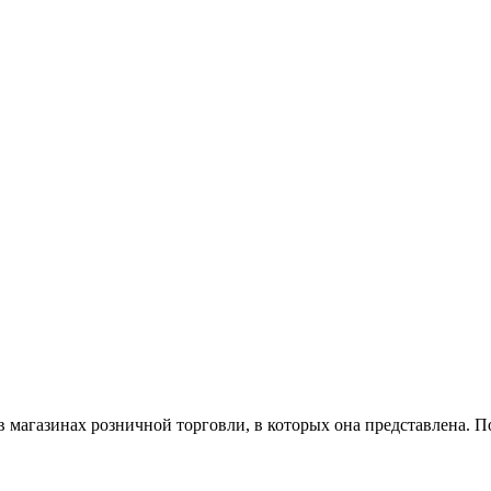
магазинах розничной торговли, в которых она представлена. П