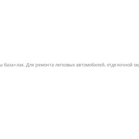
ы база+лак. Для ремонта легковых автомобилей, отделочной окр