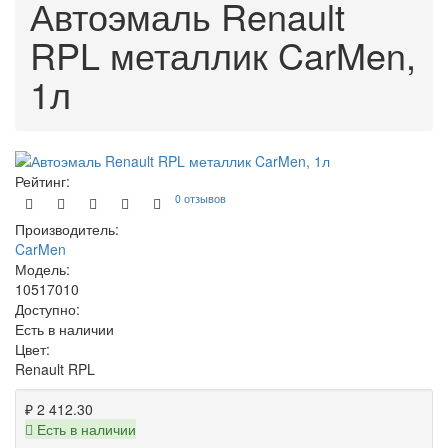
Автоэмаль Renault
RPL металлик CarMen,
1л
Рейтинг:
0 отзывов
Производитель:
CarMen
Модель:
10517010
Доступно:
Есть в наличии
Цвет:
Renault RPL
₽ 2 412.30
Есть в наличии