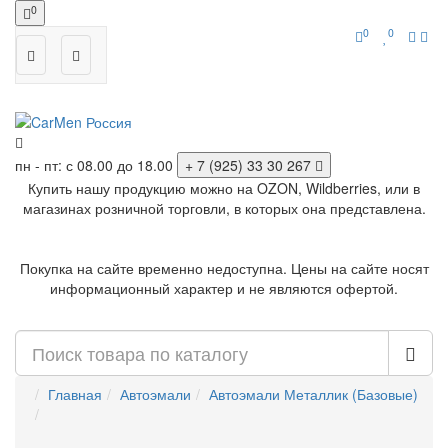
0
0
0
пн - пт: с 08.00 до 18.00
+ 7 (925) 33 30 267
Купить нашу продукцию можно на OZON, Wildberries, или в
магазинах розничной торговли, в которых она представлена.
Покупка на сайте временно недоступна. Цены на сайте носят
информационный характер и не являются офертой.
Главная
Автоэмали
Автоэмали Металлик (Базовые)