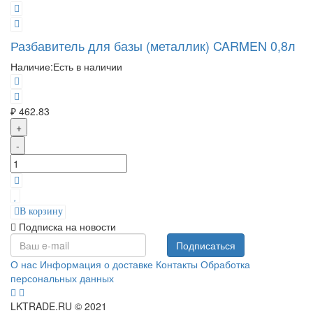
Разбавитель для базы (металлик) CARMEN 0,8л
Наличие:
Есть в наличии
₽ 462.83
+
-
В корзину
Подписка на новости
Подписаться
О нас
Информация о доставке
Контакты
Обработка
персональных данных
LKTRADE.RU © 2021