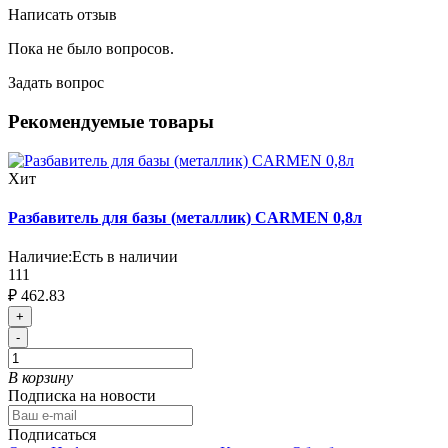
Написать отзыв
Пока не было вопросов.
Задать вопрос
Рекомендуемые товары
Хит
Разбавитель для базы (металлик) CARMEN 0,8л
Наличие:
Есть в наличии
111
₽ 462.83
+
-
В корзину
Подписка на новости
Подписаться