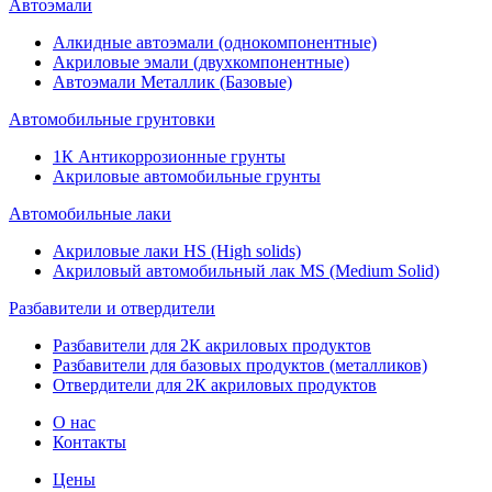
Автоэмали
Алкидные автоэмали (однокомпонентные)
Акриловые эмали (двухкомпонентные)
Автоэмали Металлик (Базовые)
Автомобильные грунтовки
1К Антикоррозионные грунты
Акриловые автомобильные грунты
Автомобильные лаки
Акриловые лаки HS (High solids)
Акриловый автомобильный лак MS (Medium Solid)
Разбавители и отвердители
Разбавители для 2К акриловых продуктов
Разбавители для базовых продуктов (металликов)
Отвердители для 2К акриловых продуктов
О нас
Контакты
Цены