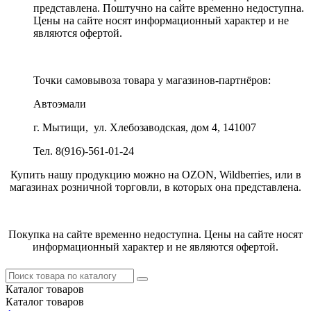
представлена. Поштучно на сайте временно недоступна.
Цены на сайте носят информационный характер и не
являются офертой.
Точки самовывоза товара у магазинов-партнёров:
Автоэмали
г. Мытищи, ул. Хлебозаводская, дом 4, 141007
Тел. 8(916)-561-01-24
Купить нашу продукцию можно на OZON, Wildberries, или в
магазинах розничной торговли, в которых она представлена.
Покупка на сайте временно недоступна. Цены на сайте носят
информационный характер и не являются офертой.
Каталог
товаров
Каталог
товаров