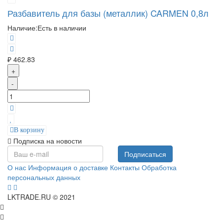
Разбавитель для базы (металлик) CARMEN 0,8л
Наличие:
Есть в наличии
₽ 462.83
+
-
В корзину
Подписка на новости
Подписаться
О нас
Информация о доставке
Контакты
Обработка
персональных данных
LKTRADE.RU © 2021