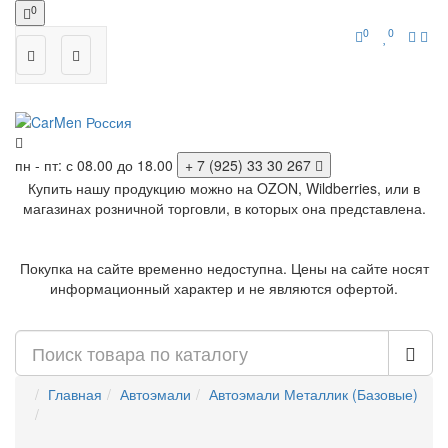
0
0
0
пн - пт: с 08.00 до 18.00
+ 7 (925) 33 30 267
Купить нашу продукцию можно на OZON, Wildberries, или в
магазинах розничной торговли, в которых она представлена.
Покупка на сайте временно недоступна. Цены на сайте носят
информационный характер и не являются офертой.
Главная
Автоэмали
Автоэмали Металлик (Базовые)