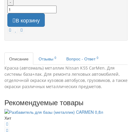
-
В корзину
0
0
Описание
Отзывы
Вопрос - Ответ
Краска (автоэмаль) металлик Nissan K55 CarMen. Для
системы база+лак. Для ремонта легковых автомобилей,
отделочной окраски кузовов автобусов, грузовиков, а также
окраски различных металлических предметов.
Рекомендуемые товары
Хит