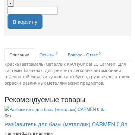
-
В корзину
0
0
Описание
Отзывы
Вопрос - Ответ
Краска (автоэмаль) металлик KIA/Hyundai LC CarMen. Для
системы база+лак. Для ремонта легковых автомобилей,
отделочной окраски кузовов автобусов, грузовиков, а также
окраски различных металлических предметов.
Рекомендуемые товары
Хит
Разбавитель для базы (металлик) CARMEN 0,8л
Наличие:
Есть в наличии