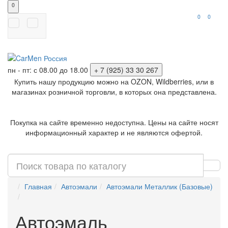
0
0
0
пн - пт: с 08.00 до 18.00
+ 7 (925) 33 30 267
Купить нашу продукцию можно на OZON, Wildberries, или в
магазинах розничной торговли, в которых она представлена.
Покупка на сайте временно недоступна. Цены на сайте носят
информационный характер и не являются офертой.
Главная
Автоэмали
Автоэмали Металлик (Базовые)
Автоэмаль