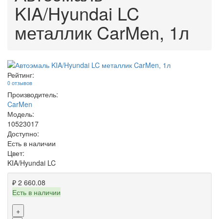
KIA/Hyundai LC
металлик CarMen, 1л
Рейтинг:
0 отзывов
Производитель:
CarMen
Модель:
10523017
Доступно:
Есть в наличии
Цвет:
KIA/Hyundai LC
₽ 2 660.08
Есть в наличии
+