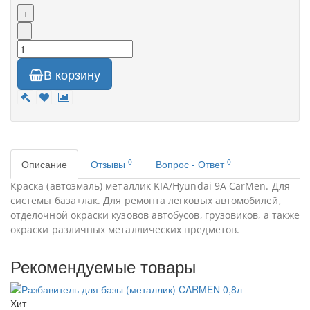
+
-
В корзину
0
0
Описание
Отзывы
Вопрос - Ответ
Краска (автоэмаль) металлик KIA/Hyundai 9А CarMen. Для
системы база+лак. Для ремонта легковых автомобилей,
отделочной окраски кузовов автобусов, грузовиков, а также
окраски различных металлических предметов.
Рекомендуемые товары
Хит