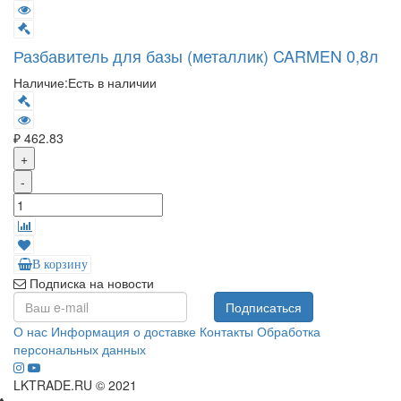
Разбавитель для базы (металлик) CARMEN 0,8л
Наличие:
Есть в наличии
₽ 462.83
+
-
В корзину
Подписка на новости
Подписаться
О нас
Информация о доставке
Контакты
Обработка
персональных данных
LKTRADE.RU © 2021