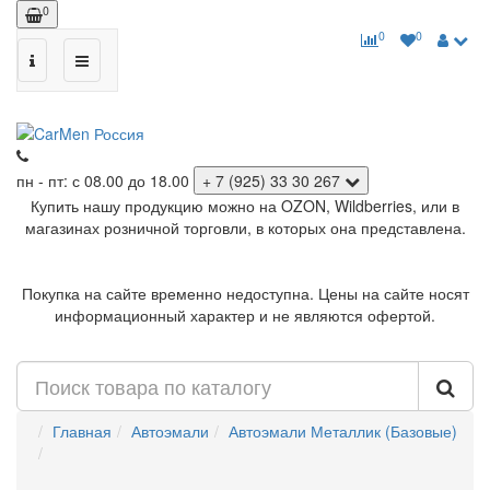
0
0
0
пн - пт: с 08.00 до 18.00
+ 7 (925) 33 30 267
Купить нашу продукцию можно на OZON, Wildberries, или в
магазинах розничной торговли, в которых она представлена.
Покупка на сайте временно недоступна. Цены на сайте носят
информационный характер и не являются офертой.
Главная
Автоэмали
Автоэмали Металлик (Базовые)