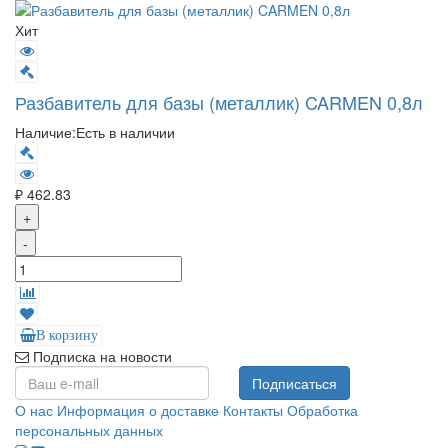
Хит
Разбавитель для базы (металлик) CARMEN 0,8л
Наличие:
Есть в наличии
₽ 462.83
+
-
В корзину
Подписка на новости
Подписаться
О нас
Информация о доставке
Контакты
Обработка
персональных данных