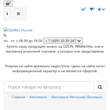
0
0
0
пн - пт: с 08.00 до 18.00
+ 7 (925) 33 30 267
Купить нашу продукцию можно на OZON, Wildberries, или в
магазинах розничной торговли, в которых она представлена.
Покупка на сайте временно недоступна. Цены на сайте носят
информационный характер и не являются офертой.
Главная
Автоэмали
Автоэмали Металлик (Базовые)