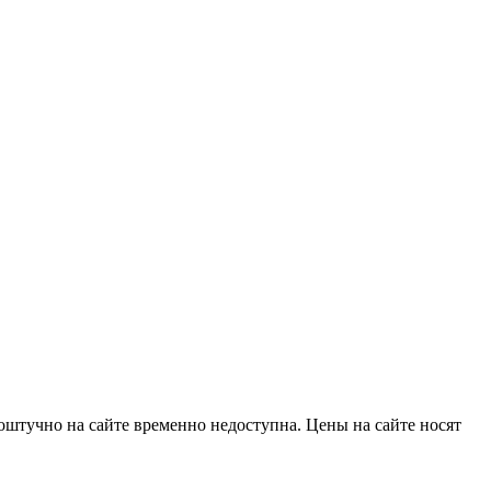
оштучно на сайте временно недоступна. Цены на сайте носят