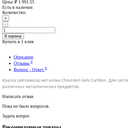
Цена:
₽ 1 991.55
Есть в наличии
Количество:
+
-
В корзину
Купить в 1 клик
Описание
0
Отзывы
0
Вопрос - Ответ
Краска (автоэмаль) металлик Chevrolet GAN CarMen. Для систе
различных металлических предметов.
Написать отзыв
Пока не было вопросов.
Задать вопрос
Рекомендуемые товары