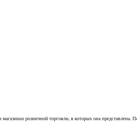
магазинах розничной торговли, в которых она представлена. П