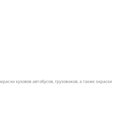
раски кузовов автобусов, грузовиков, а также окраски