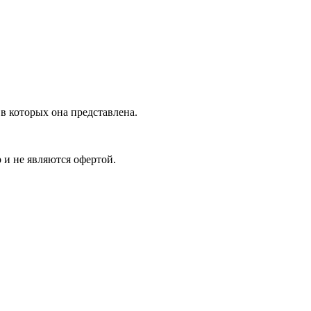
в которых она представлена.
 и не являются офертой.