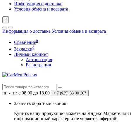
Информация о доставке
Условия обмена и возврата
0
Информация о доставке
Условия обмена и возврата
0
Сравнение
0
Закладки
Личный кабинет
Авторизация
Регистрация
пн - пт: с 08.00 до 18.00
+ 7 (925) 33 30 267
Заказать обратный звонок
Купить нашу продукцию можете на Яндекс Маркете или в 
информационный характер и не являются офертой.