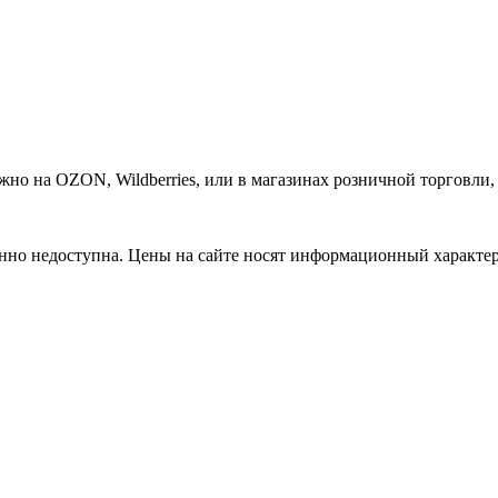
о на OZON, Wildberries, или в магазинах розничной торговли, 
нно недоступна. Цены на сайте носят информационный характер