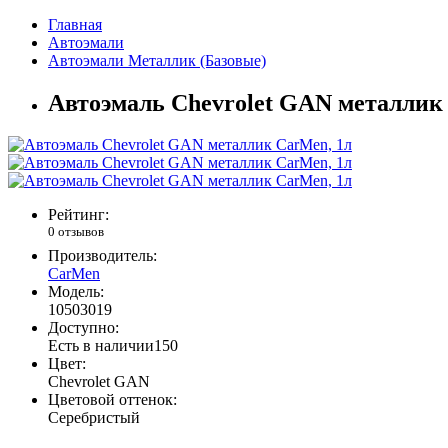
Главная
Автоэмали
Автоэмали Металлик (Базовые)
Автоэмаль Chevrolet GAN металлик
Рейтинг:
0 отзывов
Производитель:
CarMen
Модель:
10503019
Доступно:
Есть в наличии
150
Цвет:
Chevrolet GAN
Цветовой оттенок:
Серебристый