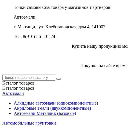
Точки самовывоза товара у магазинов-партнёров:
Автоэмали
г. Мытищи, ул. Хлебозаводская, дом 4, 141007
Тел. 8(916)-561-01-24
Купить нашу продукцию можн
Покупка на сайте време
Каталог
товаров
Каталог
товаров
Автоэмали
Алкидные автоэмали (однокомпонентные)
Акриловые эмали (двухкомпонентные)
Автоэмали Металлик (Базовые)
Автомобильные грунтовки