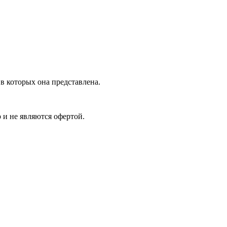
в которых она представлена.
 и не являются офертой.