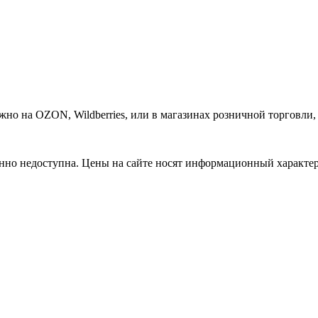
о на OZON, Wildberries, или в магазинах розничной торговли, 
нно недоступна. Цены на сайте носят информационный характер