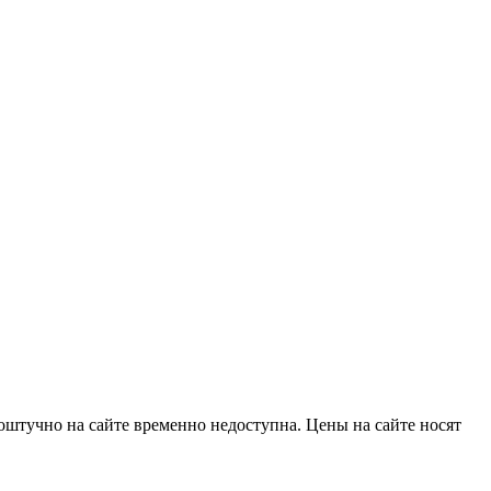
оштучно на сайте временно недоступна. Цены на сайте носят