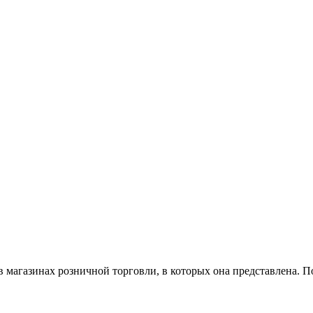
магазинах розничной торговли, в которых она представлена. П