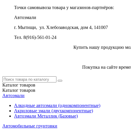
Точки самовывоза товара у магазинов-партнёров:
Автоэмали
г. Мытищи, ул. Хлебозаводская, дом 4, 141007
Тел. 8(916)-561-01-24
Купить нашу продукцию можн
Покупка на сайте време
Каталог
товаров
Каталог
товаров
Автоэмали
Алкидные автоэмали (однокомпонентные)
Акриловые эмали (двухкомпонентные)
Автоэмали Металлик (Базовые)
Автомобильные грунтовки