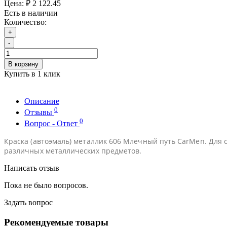
Цена:
₽ 2 122.45
Есть в наличии
Количество:
+
-
В корзину
Купить в 1 клик
Описание
0
Отзывы
0
Вопрос - Ответ
Краска (автоэмаль) металлик 606 Млечный путь CarMen. Для с
различных металлических предметов.
Написать отзыв
Пока не было вопросов.
Задать вопрос
Рекомендуемые товары