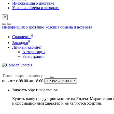
Информация о доставке
Условия обмена и возврата
0
Информация о доставке
Условия обмена и возврата
0
Сравнение
0
Закладки
Личный кабинет
Авторизация
Регистрация
пн - пт: с 08.00 до 18.00
+ 7 (925) 33 30 267
Заказать обратный звонок
Купить нашу продукцию можете на Яндекс Маркете или в 
информационный характер и не являются офертой.