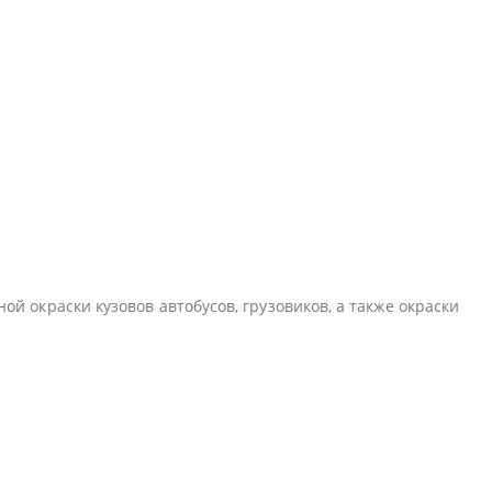
й окраски кузовов автобусов, грузовиков, а также окраски